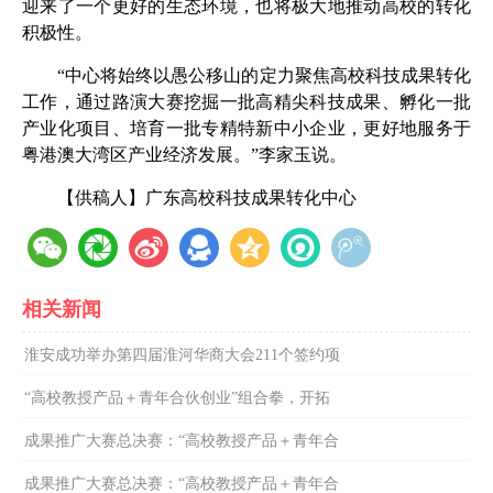
迎来了一个更好的生态环境，也将极大地推动高校的转化
积极性。
“中心将始终以愚公移山的定力聚焦高校科技成果转化
工作，通过路演大赛挖掘一批高精尖科技成果、孵化一批
产业化项目、培育一批专精特新中小企业，更好地服务于
粤港澳大湾区产业经济发展。”李家玉说。
【供稿人】广东高校科技成果转化中心
相关新闻
淮安成功举办第四届淮河华商大会211个签约项
“高校教授产品＋青年合伙创业”组合拳，开拓
成果推广大赛总决赛：“高校教授产品＋青年合
成果推广大赛总决赛：“高校教授产品＋青年合